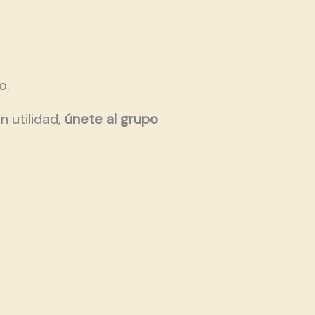
o.
n utilidad,
únete al grupo