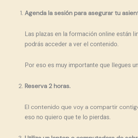
Agenda la sesión para asegurar tu asien
Las plazas en la formación online están li
podrás acceder a ver el contenido.
Por eso es muy importante que llegues un
Reserva 2 horas.
El contenido que voy a compartir conti
eso no quiero que te lo pierdas.