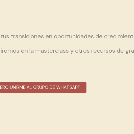
tus transiciones en oportunidades de crecimient
tiremos en la masterclass y otros recursos de gra
IERO UNIRME AL GRUPO DE WHATSAPP