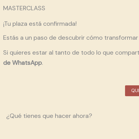
MASTERCLASS
¡Tu plaza está confirmada!
Estás a un paso de descubrir cómo transformar 
Si quieres estar al tanto de todo lo que compar
de WhatsApp
.
QU
¿Qué tienes que hacer ahora?