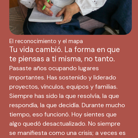
El reconocimiento y el mapa
Tu vida cambió. La forma en que
te piensas a ti misma, no tanto.
Pasaste años ocupando lugares
importantes. Has sostenido y liderado
proyectos, vínculos, equipos y familias.
Siempre has sido la que resolvía, la que
respondía, la que decidía. Durante mucho
tiempo, eso funcionó. Hoy sientes que
algo quedó desactualizado. No siempre
se manifiesta como una crisis; a veces es