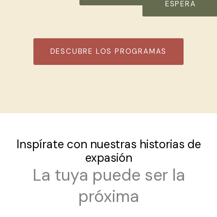
ESPERA
DESCUBRE LOS PROGRAMAS
Inspírate con nuestras historias de
expasión
La tuya puede ser la
próxima