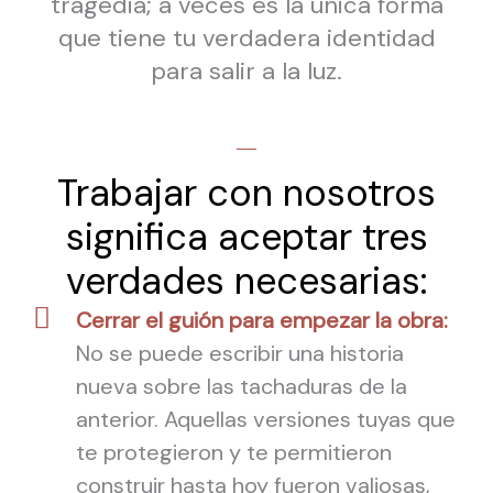
tragedia; a veces es la única forma
que tiene tu verdadera identidad
para salir a la luz.
Trabajar con nosotros
significa aceptar tres
verdades necesarias:
Cerrar el guión para empezar la obra:
No se puede escribir una historia
nueva sobre las tachaduras de la
anterior. Aquellas versiones tuyas que
te protegieron y te permitieron
construir hasta hoy fueron valiosas,