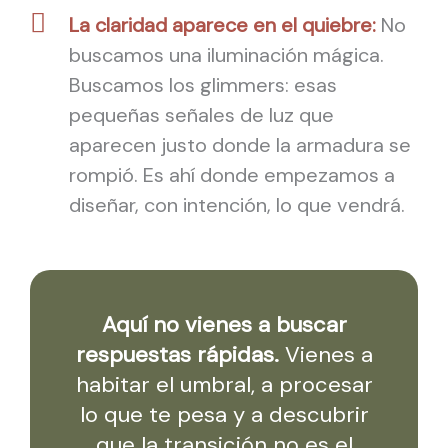
La claridad aparece en el quiebre:
No
buscamos una iluminación mágica.
Buscamos los glimmers: esas
pequeñas señales de luz que
aparecen justo donde la armadura se
rompió. Es ahí donde empezamos a
diseñar, con intención, lo que vendrá.
Aquí no vienes a buscar
respuestas rápidas.
Vienes a
habitar el umbral, a procesar
lo que te pesa y a descubrir
que la transición no es el