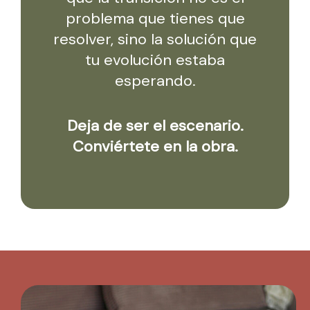
problema que tienes que
resolver, sino la solución que
tu evolución estaba
esperando.
Deja de ser el escenario.
Conviértete en la obra.