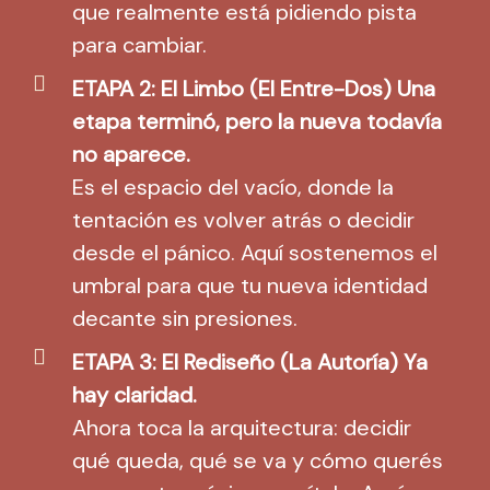
que realmente está pidiendo pista
para cambiar.
ETAPA 2: El Limbo (El Entre-Dos) Una
etapa terminó, pero la nueva todavía
no aparece.
Es el espacio del vacío, donde la
tentación es volver atrás o decidir
desde el pánico. Aquí sostenemos el
umbral para que tu nueva identidad
decante sin presiones.
ETAPA 3: El Rediseño (La Autoría) Ya
hay claridad.
Ahora toca la arquitectura: decidir
qué queda, qué se va y cómo querés