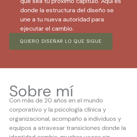
que sea tu próximo capítulo. Aquí es
donde la estructura del diseño se
une a tu nueva autoridad para
ejecutar el cambio.
QUIERO DISEÑAR LO QUE SIGUE
Sobre mí
Con más de 20 años en el mundo
corporativo y la psicología clínica y
organizacional, acompaño a individuos y
equipos a atravesar transiciones donde la
identidad cambia, muchas veces sin