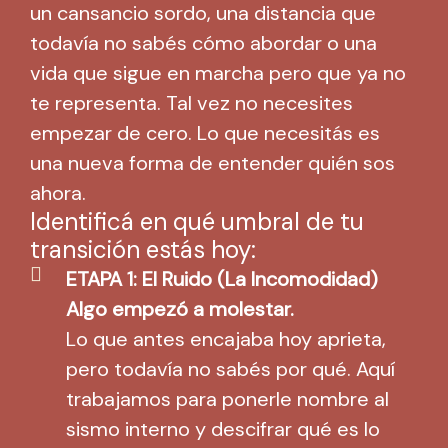
un cansancio sordo, una distancia que
todavía no sabés cómo abordar o una
vida que sigue en marcha pero que ya no
te representa. Tal vez no necesites
empezar de cero. Lo que necesitás es
una nueva forma de entender quién sos
ahora.
Identificá en qué umbral de tu
transición estás hoy:
ETAPA 1: El Ruido (La Incomodidad)
Algo empezó a molestar.
Lo que antes encajaba hoy aprieta,
pero todavía no sabés por qué. Aquí
trabajamos para ponerle nombre al
sismo interno y descifrar qué es lo