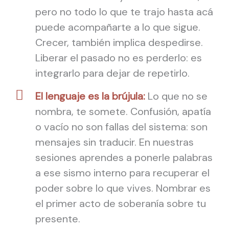
pero no todo lo que te trajo hasta acá
puede acompañarte a lo que sigue.
Crecer, también implica despedirse.
Liberar el pasado no es perderlo: es
integrarlo para dejar de repetirlo.
El lenguaje es la brújula:
Lo que no se
nombra, te somete. Confusión, apatía
o vacío no son fallas del sistema: son
mensajes sin traducir. En nuestras
sesiones aprendes a ponerle palabras
a ese sismo interno para recuperar el
poder sobre lo que vives. Nombrar es
el primer acto de soberanía sobre tu
presente.