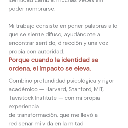
poder nombrarse.
Mi trabajo consiste en poner palabras a lo
que se siente difuso, ayudándote a
encontrar sentido, dirección y una voz
propia con autoridad.
Porque cuando la identidad se
ordena, el impacto se eleva.
Combino profundidad psicológica y rigor
académico — Harvard, Stanford, MIT,
Tavistock Institute — con mi propia
experiencia
de transformación, que me llevó a
rediseñar mi vida en la mitad