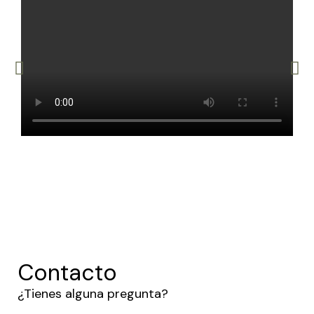
Contacto
¿Tienes alguna pregunta?