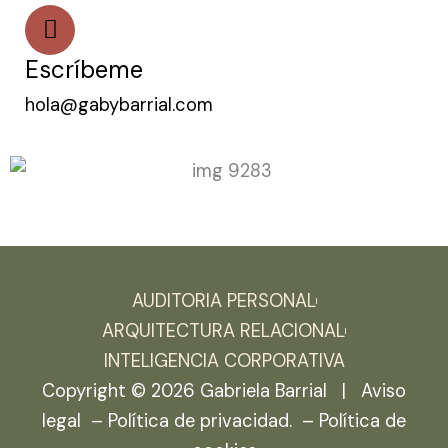
Escríbeme
hola@gabybarrial.com
AUDITORIA PERSONAL
ARQUITECTURA RELACIONAL
INTELIGENCIA CORPORATIVA
Copyright © 2026 Gabriela Barrial |
Aviso
legal –
Política de privacidad. –
Política de