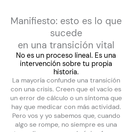
Manifiesto: esto es lo que
sucede
en una transición vital
No es un proceso lineal. Es una
intervención sobre tu propia
historia.
La mayoría confunde una transición
con una crisis. Creen que el vacío es
un error de cálculo o un síntoma que
hay que medicar con más actividad.
Pero vos y yo sabemos que, cuando
algo se rompe, no siempre es una