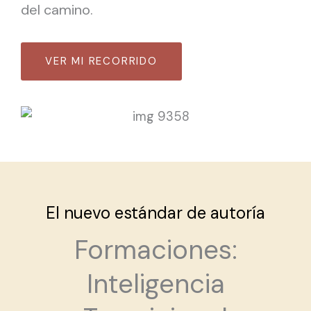
del camino.
VER MI RECORRIDO
El nuevo estándar de autoría
Formaciones:
Inteligencia