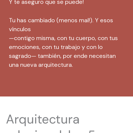
Y te aseguro que se puede!
Tu has cambiado (menos mal!). Y esos
vínculos
—contigo misma, con tu cuerpo, con tus
emociones, con tu trabajo y con lo
sagrado— también, por ende necesitan
una nueva arquitectura.
Arquitectura