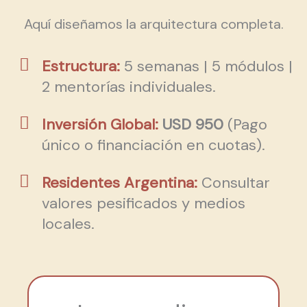
Aquí diseñamos la arquitectura completa.
Estructura:
5 semanas | 5 módulos |
2 mentorías individuales.
Inversión Global:
USD 950
(Pago
único o financiación en cuotas).
Residentes Argentina:
Consultar
valores pesificados y medios
locales.