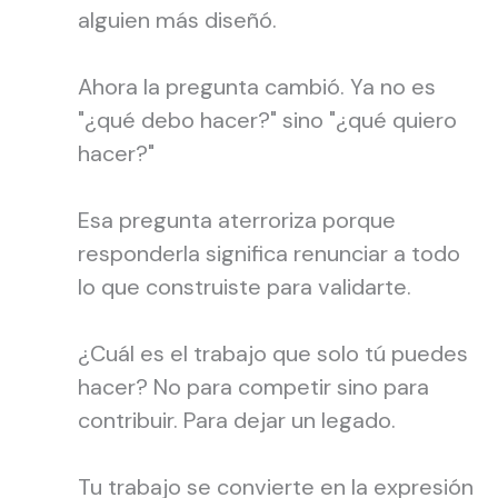
alguien más diseñó.
Ahora la pregunta cambió. Ya no es
"¿qué debo hacer?" sino "¿qué quiero
hacer?"
Esa pregunta aterroriza porque
responderla significa renunciar a todo
lo que construiste para validarte.
¿Cuál es el trabajo que solo tú puedes
hacer? No para competir sino para
contribuir. Para dejar un legado.
Tu trabajo se convierte en la expresión