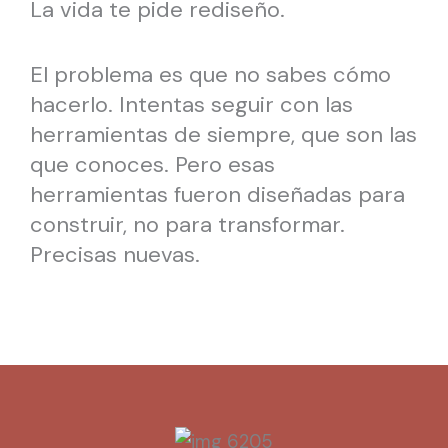
La vida te pide rediseño.
El problema es que no sabes cómo
hacerlo. Intentas seguir con las
herramientas de siempre, que son las
que conoces. Pero esas
herramientas fueron diseñadas para
construir, no para transformar.
Precisas nuevas.