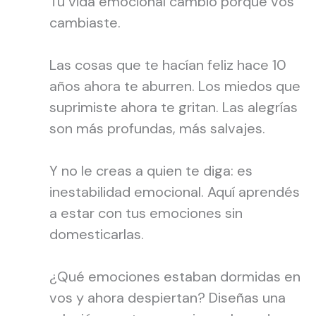
Tu vida emocional cambió porque vos
cambiaste.
Las cosas que te hacían feliz hace 10
años ahora te aburren. Los miedos que
suprimiste ahora te gritan. Las alegrías
son más profundas, más salvajes.
Y no le creas a quien te diga: es
inestabilidad emocional. Aquí aprendés
a estar con tus emociones sin
domesticarlas.
¿Qué emociones estaban dormidas en
vos y ahora despiertan? Diseñas una