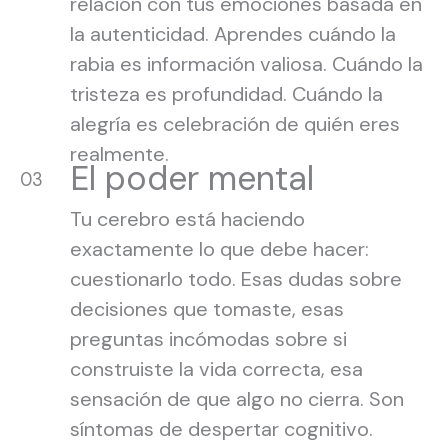
relación con tus emociones basada en
la autenticidad. Aprendes cuándo la
rabia es información valiosa. Cuándo la
tristeza es profundidad. Cuándo la
alegría es celebración de quién eres
realmente.
El poder mental
03
Tu cerebro está haciendo
exactamente lo que debe hacer:
cuestionarlo todo. Esas dudas sobre
decisiones que tomaste, esas
preguntas incómodas sobre si
construiste la vida correcta, esa
sensación de que algo no cierra. Son
síntomas de despertar cognitivo.