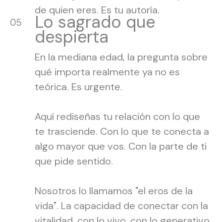
de quien eres. Es tu autoría.
Lo sagrado que
05
despierta
En la mediana edad, la pregunta sobre
qué importa realmente ya no es
teórica. Es urgente.
Aquí rediseñas tu relación con lo que
te trasciende. Con lo que te conecta a
algo mayor que vos. Con la parte de ti
que pide sentido.
Nosotros lo llamamos "el eros de la
vida". La capacidad de conectar con la
vitalidad, con lo vivo, con lo generativo.