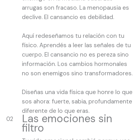
arrugas son fracaso. La menopausia es
declive. El cansancio es debilidad.
Aquí redeseñamos tu relación con tu
físico. Aprendés a leer las señales de tu
cuerpo. El cansancio no es pereza sino
información. Los cambios hormonales
no son enemigos sino transformadores.
Diseñas una vida física que honre lo que
sos ahora: fuerte, sabia, profundamente
diferente de lo que eras.
Las emociones sin
02
filtro