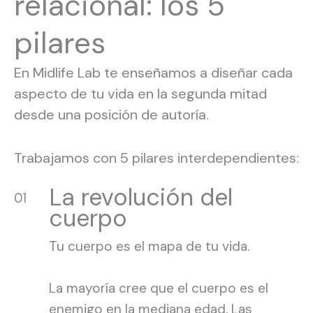
relacional: los 5
pilares
En Midlife Lab te enseñamos a diseñar cada
aspecto de tu vida en la segunda mitad
desde una posición de autoría.
Trabajamos con 5 pilares interdependientes:
La revolución del
01
cuerpo
Tu cuerpo es el mapa de tu vida.
La mayoría cree que el cuerpo es el
enemigo en la mediana edad. Las