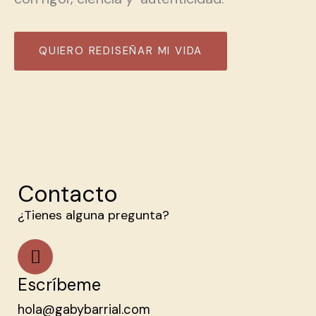
QUIERO REDISEÑAR MI VIDA
Contacto
¿Tienes alguna pregunta?
Escríbeme
hola@gabybarrial.com