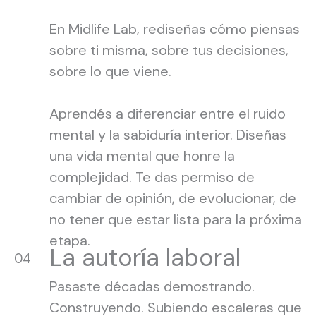
En Midlife Lab, rediseñas cómo piensas
sobre ti misma, sobre tus decisiones,
sobre lo que viene.
Aprendés a diferenciar entre el ruido
mental y la sabiduría interior. Diseñas
una vida mental que honre la
complejidad. Te das permiso de
cambiar de opinión, de evolucionar, de
no tener que estar lista para la próxima
etapa.
La autoría laboral
04
Pasaste décadas demostrando.
Construyendo. Subiendo escaleras que