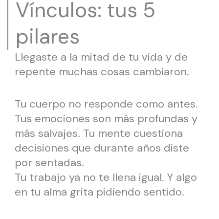
Vínculos: tus 5
pilares
Llegaste a la mitad de tu vida y de
repente muchas cosas cambiaron.
Tu cuerpo no responde como antes.
Tus emociones son más profundas y
más salvajes. Tu mente cuestiona
decisiones que durante años diste
por sentadas.
Tu trabajo ya no te llena igual. Y algo
en tu alma grita pidiendo sentido.