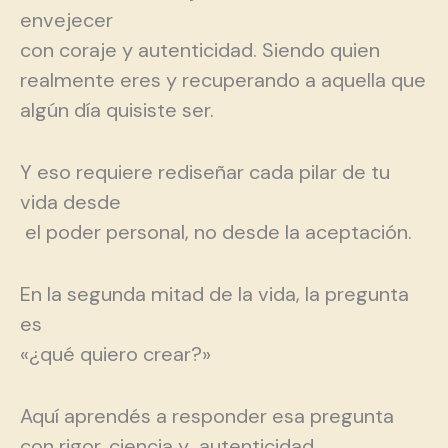
envejecer
con coraje y autenticidad. Siendo quien
realmente eres y recuperando a aquella que
algún día quisiste ser.
Y eso requiere rediseñar cada pilar de tu
vida desde
el poder personal, no desde la aceptación.
En la segunda mitad de la vida, la pregunta
es
«¿qué quiero crear?»
Aquí aprendés a responder esa pregunta
con rigor, ciencia y autenticidad.