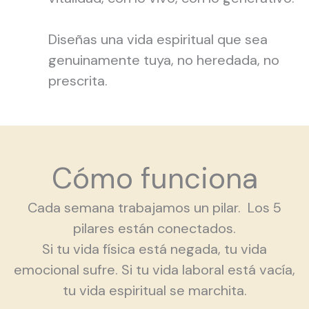
Diseñas una vida espiritual que sea
genuinamente tuya, no heredada, no
prescrita.
Cómo funciona
Cada semana trabajamos un pilar. Los 5
pilares están conectados.
Si tu vida física está negada, tu vida
emocional sufre. Si tu vida laboral está vacía,
tu vida espiritual se marchita.