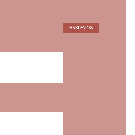
HABLEMOS