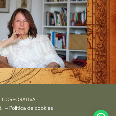
A CORPORATIVA
d. –
Política de cookies