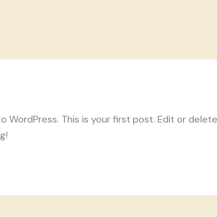
WordPress. This is your first post. Edit or delete 
ng!