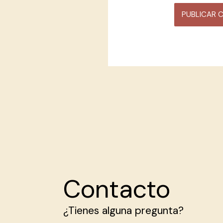
Contacto
¿Tienes alguna pregunta?