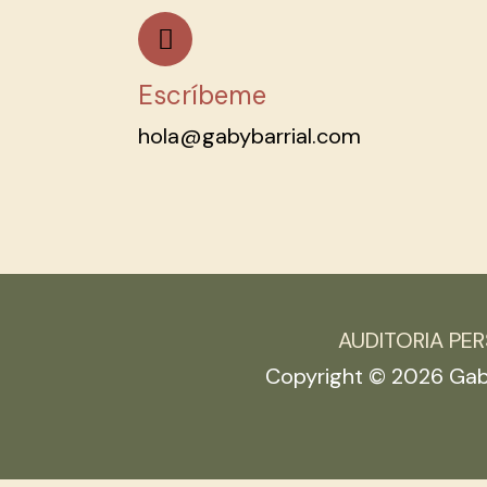
Escríbeme
hola@gabybarrial.com
AUDITORIA PE
Copyright © 2026 Gabr