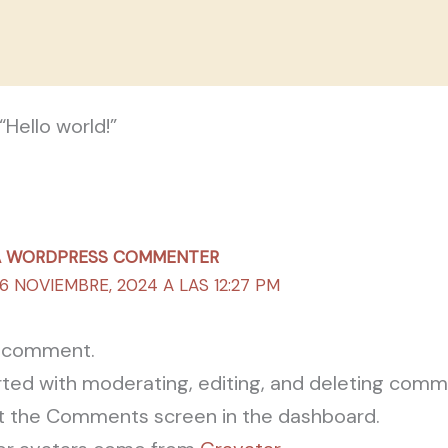
“Hello world!”
A WORDPRESS COMMENTER
6 NOVIEMBRE, 2024 A LAS 12:27 PM
 a comment.
rted with moderating, editing, and deleting comm
it the Comments screen in the dashboard.