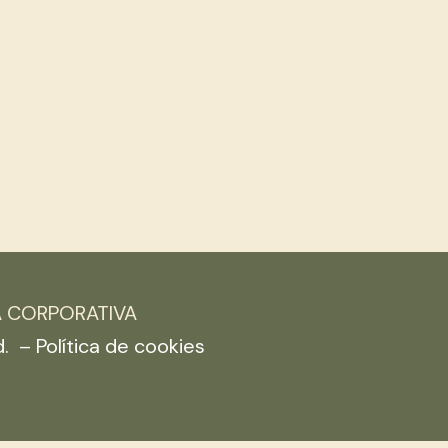
A CORPORATIVA
d. –
Política de cookies