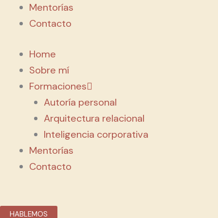
Mentorías
Contacto
Home
Sobre mí
Formaciones
Autoría personal
Arquitectura relacional
Inteligencia corporativa
Mentorías
Contacto
HABLEMOS