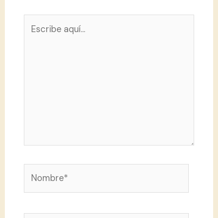
Escribe
aquí...
Nombre*