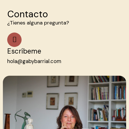
Contacto
¿Tienes alguna pregunta?
Escríbeme
hola@gabybarrial.com