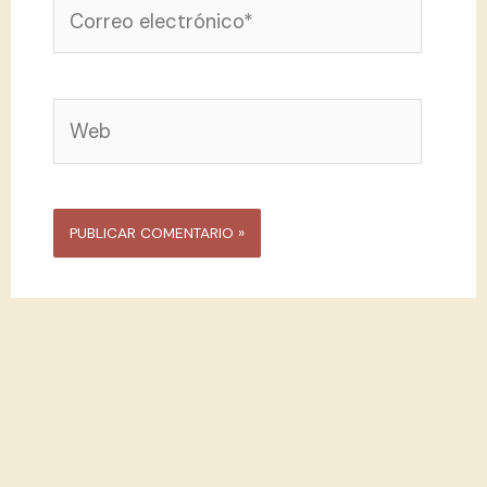
Correo
electrónico*
Web