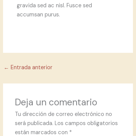
gravida sed ac nisl. Fusce sed
accumsan purus.
←
Entrada anterior
Deja un comentario
Tu dirección de correo electrónico no
será publicada.
Los campos obligatorios
están marcados con
*