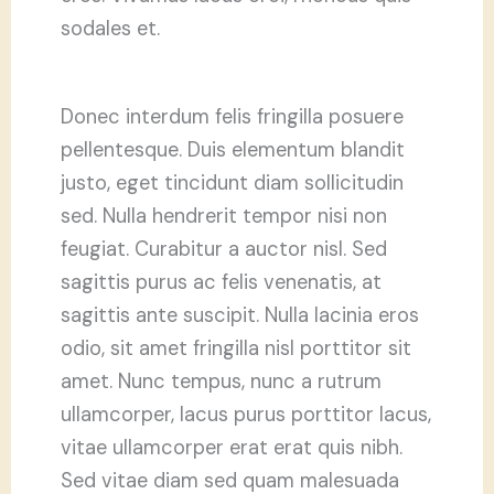
sodales et.
Donec interdum felis fringilla posuere
pellentesque. Duis elementum blandit
justo, eget tincidunt diam sollicitudin
sed. Nulla hendrerit tempor nisi non
feugiat. Curabitur a auctor nisl. Sed
sagittis purus ac felis venenatis, at
sagittis ante suscipit. Nulla lacinia eros
odio, sit amet fringilla nisl porttitor sit
amet. Nunc tempus, nunc a rutrum
ullamcorper, lacus purus porttitor lacus,
vitae ullamcorper erat erat quis nibh.
Sed vitae diam sed quam malesuada